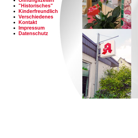
Öffnungszeiten
"Historisches"
Kinderfreundlich
Verschiedenes
Kontakt
Impressum
Datenschutz