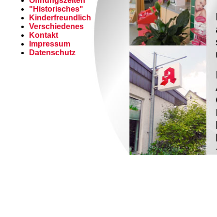
Öffnungszeiten
"Historisches"
Kinderfreundlich
Verschiedenes
Kontakt
Impressum
Datenschutz