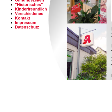
Öffnungszeiten
"Historisches"
Kinderfreundlich
Verschiedenes
Kontakt
Impressum
Datenschutz