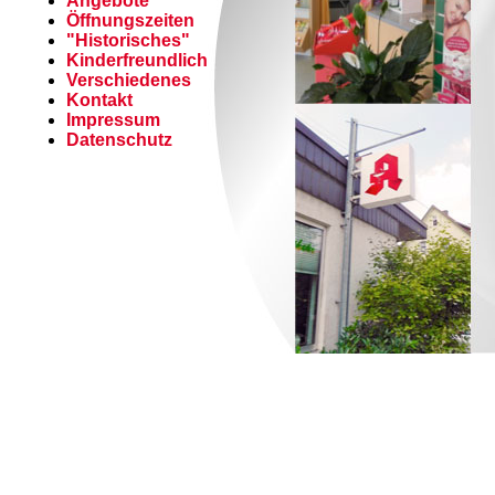
Angebote
Öffnungszeiten
"Historisches"
Kinderfreundlich
Verschiedenes
Kontakt
Impressum
Datenschutz