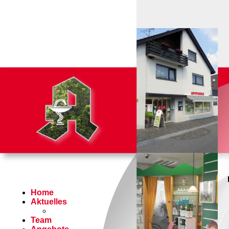
Home
Aktuelles
Team