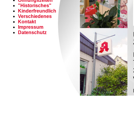
Öffnungszeiten
"Historisches"
Kinderfreundlich
Verschiedenes
Kontakt
Impressum
Datenschutz