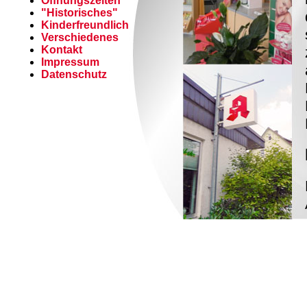
Öffnungszeiten
"Historisches"
Kinderfreundlich
Verschiedenes
Kontakt
Impressum
Datenschutz